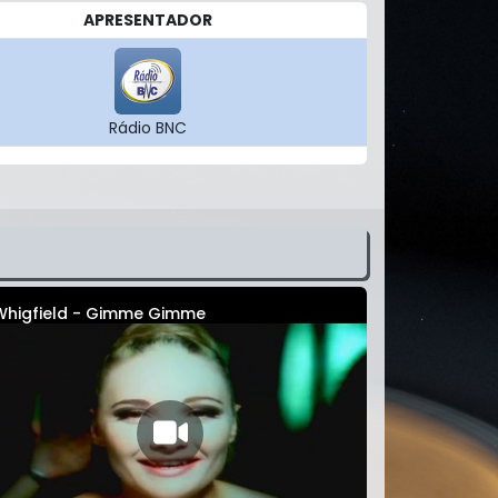
APRESENTADOR
Rádio BNC
Whigfield - Gimme Gimme