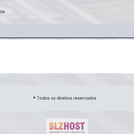
ade
® Todos os direitos reservados